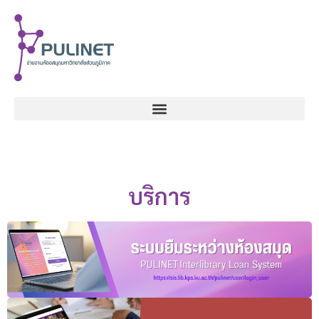
บริการ