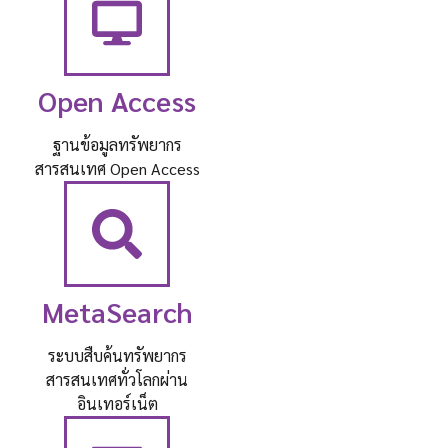
Open Access
ฐานข้อมูลทรัพยากร
สารสนเทศ Open Access
MetaSearch
ระบบสืบค้นทรัพยากร
สารสนเทศทั่วโลกผ่าน
อินเทอร์เน็ต