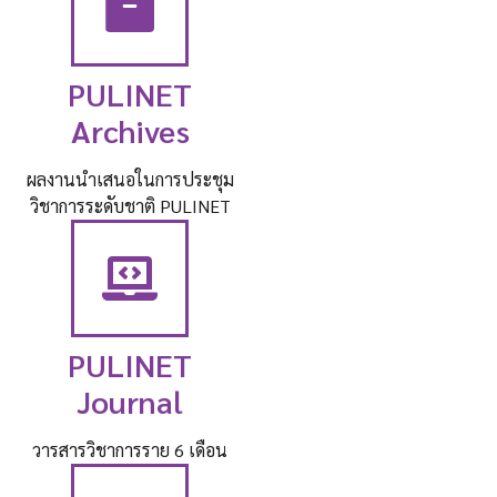
PULINET
Archives
ผลงานนำเสนอในการประชุม
วิชาการระดับชาติ PULINET
PULINET
Journal​
วารสารวิชาการราย 6 เดือน