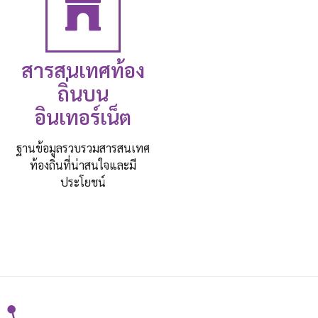
สารสนเทศท้อง
ถิ่นบน
อินเทอร์เน็ต
ฐานข้อมูลรวบรวมสารสนเทศ
ท้องถิ่นที่น่าสนใจและมี
ประโยชน์