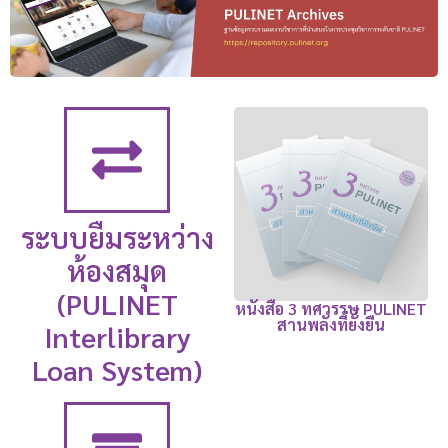
ระบบยืมระหว่าง
ห้องสมุด
(PULINET
หนังสือ 3 ทศวรรษ PULINET
สานพลังที่ยั่งยืน
Interlibrary
Loan System)